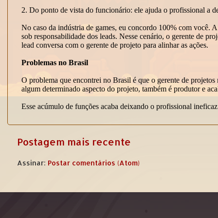
Postagem mais recente
Assinar:
Postar comentários (Atom)