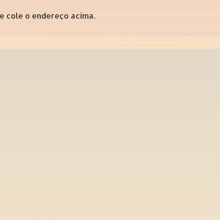
 e cole o endereço acima.