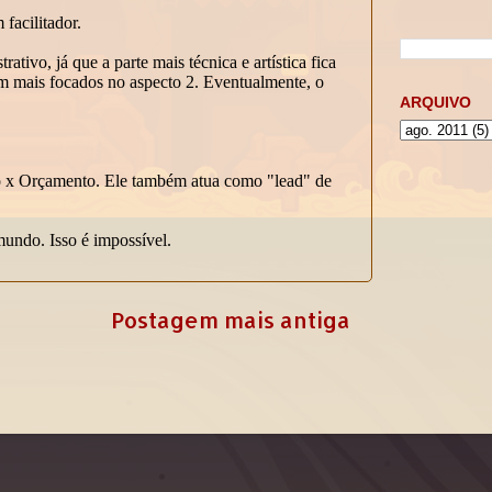
ARQUIVO
Postagem mais antiga