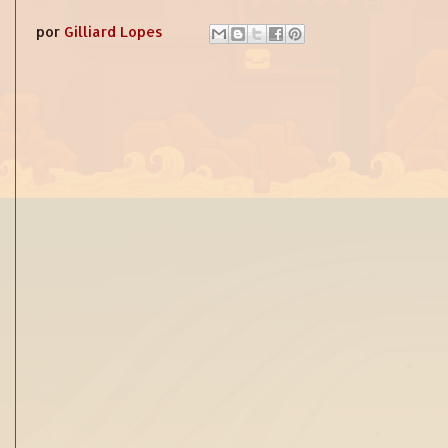
por
Gilliard Lopes