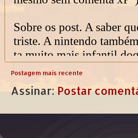
Postagem mais recente
Assinar:
Postar comentá