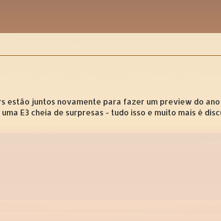
s estão juntos novamente para fazer um preview do ano 
uma E3 cheia de surpresas - tudo isso e muito mais é disc