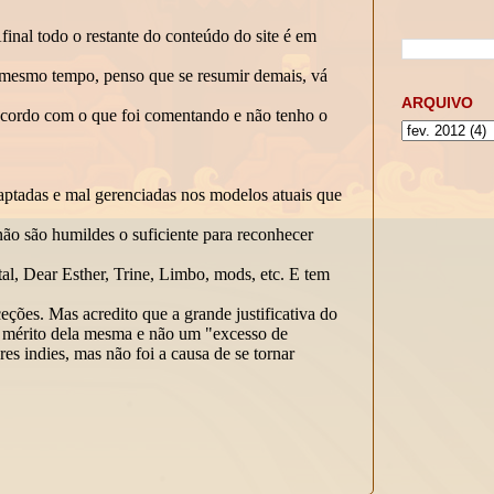
ARQUIVO