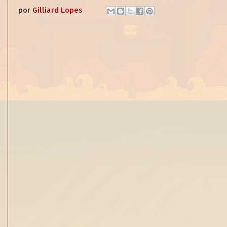
por
Gilliard Lopes