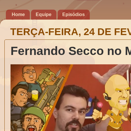
Home
Equipe
Episódios
TERÇA-FEIRA, 24 DE FE
Fernando Secco no