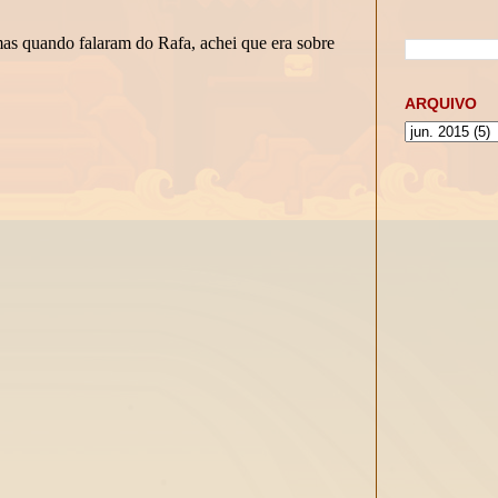
ARQUIVO