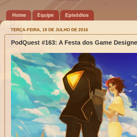
Home
Equipe
Episódios
TERÇA-FEIRA, 19 DE JULHO DE 2016
PodQuest #163: A Festa dos Game Designe