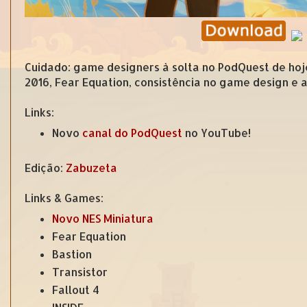
Cuidado: game designers à solta no PodQuest de hoj
2016, Fear Equation, consistência no game design e 
Links:
Novo
canal do PodQuest
no YouTube!
Edição:
Zabuzeta
Links & Games:
Novo NES Miniatura
Fear Equation
Bastion
Transistor
Fallout 4