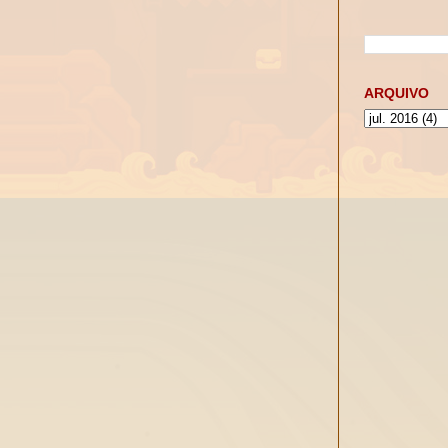
ARQUIVO