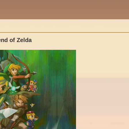
nd of Zelda