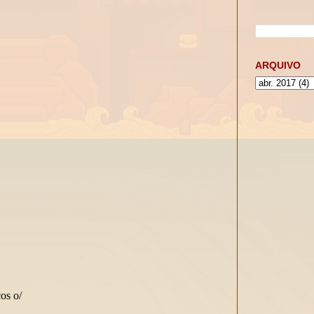
ARQUIVO