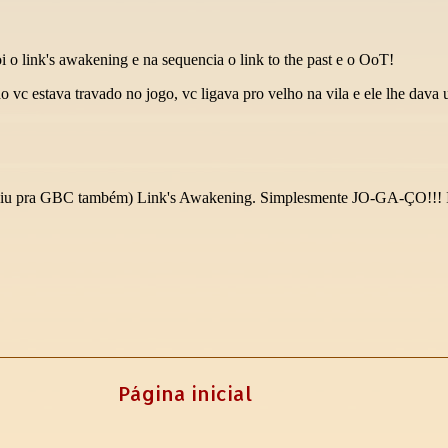
Página inicial