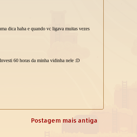
Postagem mais antiga