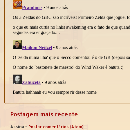
Postagem mais recente
Assinar:
Postar comentários (Atom)