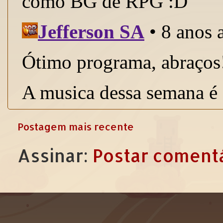
Postagem mais recente
Assinar:
Postar comentá