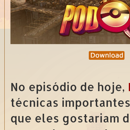
No episódio de hoje,
técnicas importante
que eles gostariam d