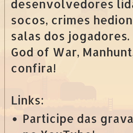
desenvolvedores lid
socos, crimes hedion
salas dos jogadores.
God of War, Manhunt,
confira!
Links:
Participe das grav