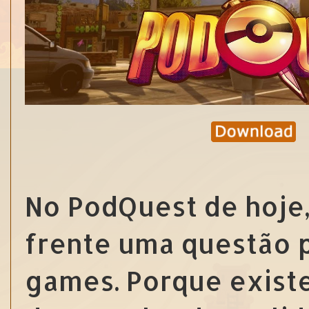
No PodQuest de hoje
frente uma questão p
games. Porque existe