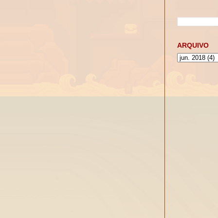
ARQUIVO