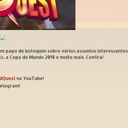
 papo de botequim sobre vários assuntos interessantes 
s, a Copa do Mundo 2018 e muito mais. Confira!
odQuest
no YouTube!
elegram!