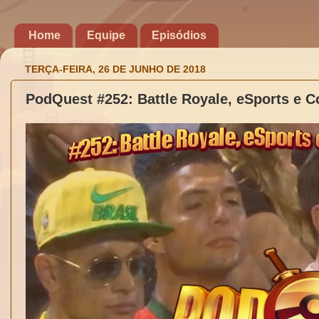
Home
Equipe
Episódios
TERÇA-FEIRA, 26 DE JUNHO DE 2018
PodQuest #252: Battle Royale, eSports e 