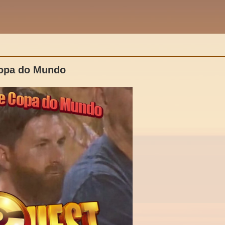
Copa do Mundo