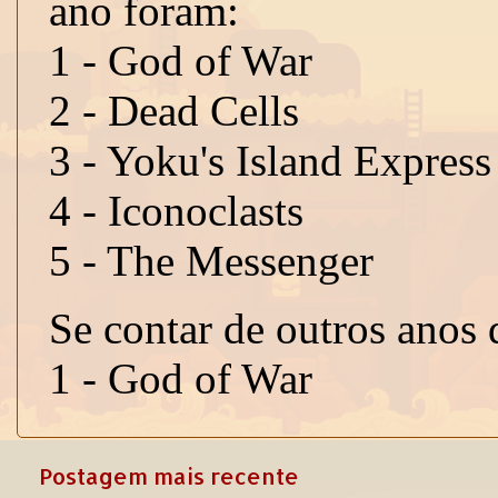
Postagem mais recente