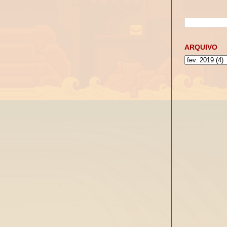
ARQUIVO