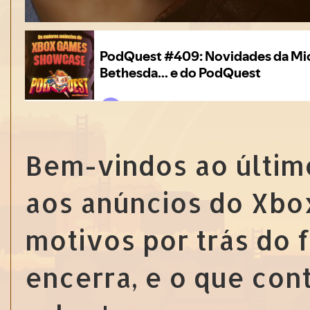
Bem-vindos ao últim
aos anúncios do Xbo
motivos por trás do 
encerra, e o que cont