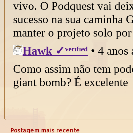
Postagem mais recente