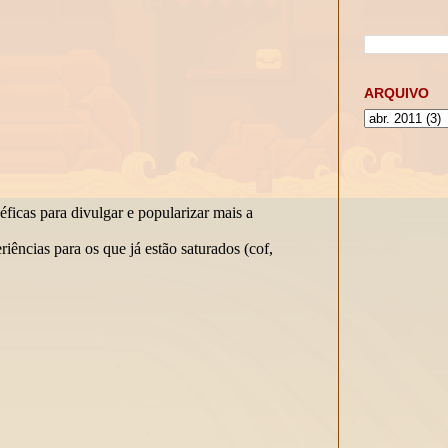
ARQUIVO