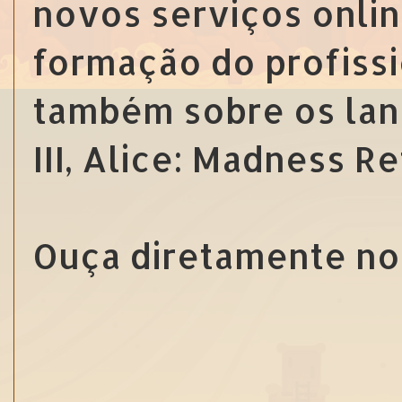
novos serviços onlin
formação do profissi
também sobre os la
III, Alice: Madness R
Ouça diretamente no