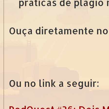
práticas de plágio
Ouça diretamente no
Ou no link a seguir: