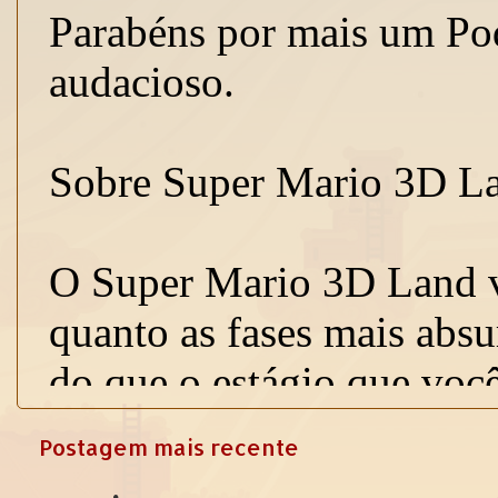
Postagem mais recente