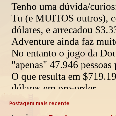
Postagem mais recente