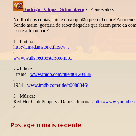
Postagem mais recente