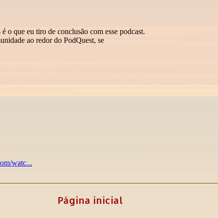
Página inicial