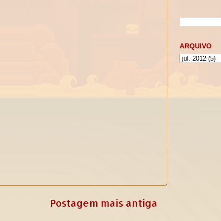
ARQUIVO
Postagem mais antiga