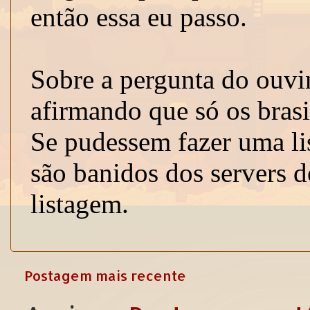
Postagem mais recente