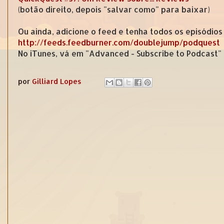
(botão direito, depois "salvar como" para baixar)
Ou ainda, adicione o feed e tenha todos os episódios
http://feeds.feedburner.com/doublejump/podquest
No iTunes, vá em "Advanced - Subscribe to Podcast"
por
Gilliard Lopes