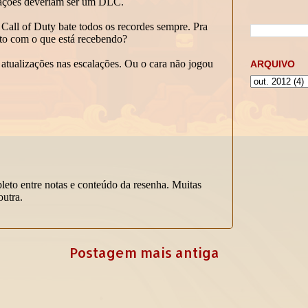
ARQUIVO
Postagem mais antiga