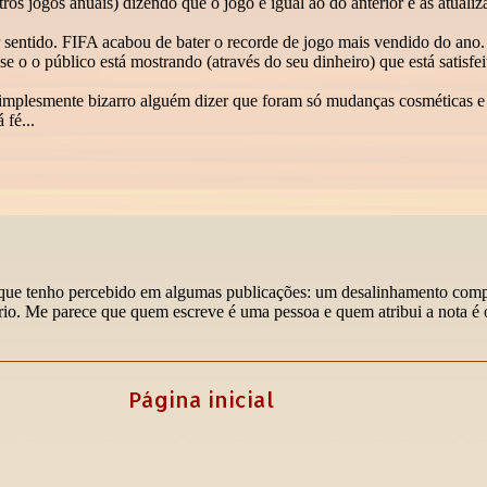
Página inicial