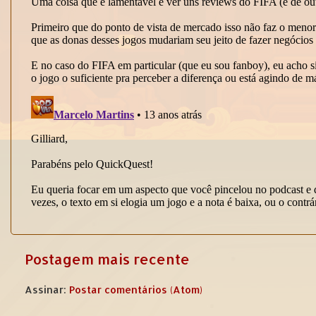
Postagem mais recente
Assinar:
Postar comentários (Atom)