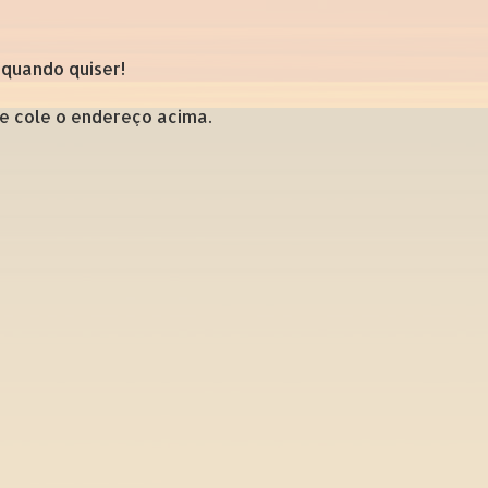
 quando quiser!
 e cole o endereço acima.