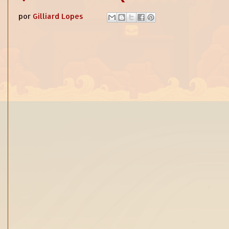
por
Gilliard Lopes