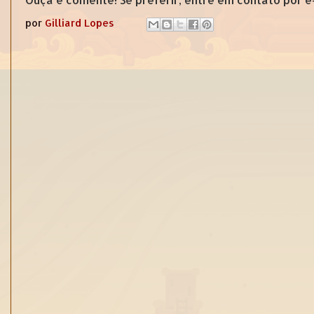
por
Gilliard Lopes