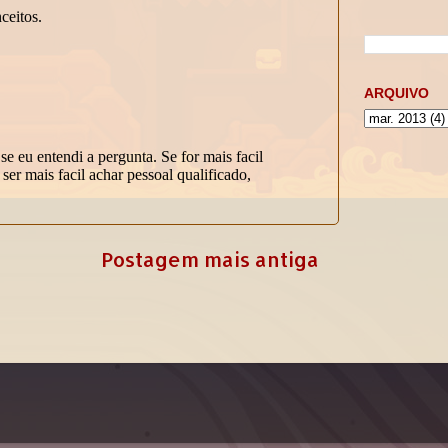
ARQUIVO
Postagem mais antiga