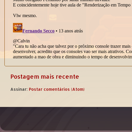
Postagem mais recente
Assinar:
Postar comentários (Atom)