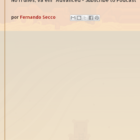
por
Fernando Secco