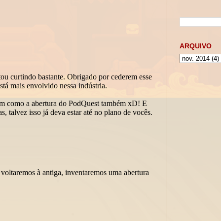
ARQUIVO