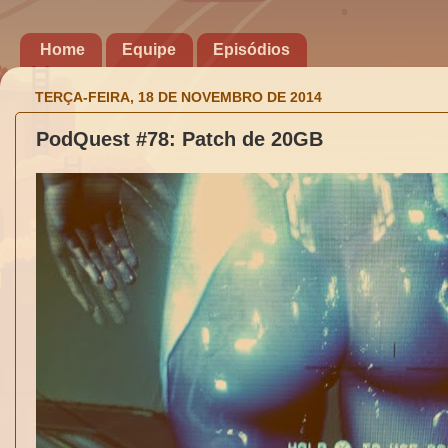
Home
Equipe
Episódios
TERÇA-FEIRA, 18 DE NOVEMBRO DE 2014
PodQuest #78: Patch de 20GB