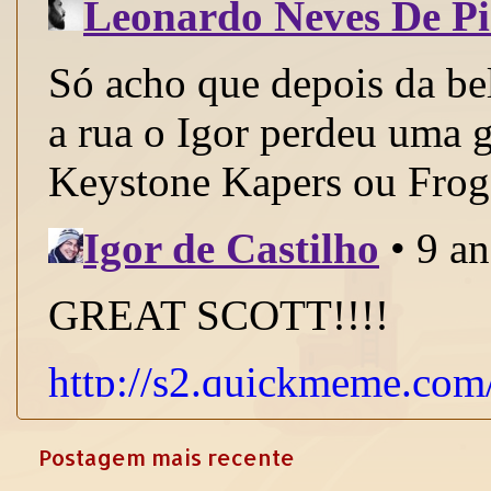
Postagem mais recente