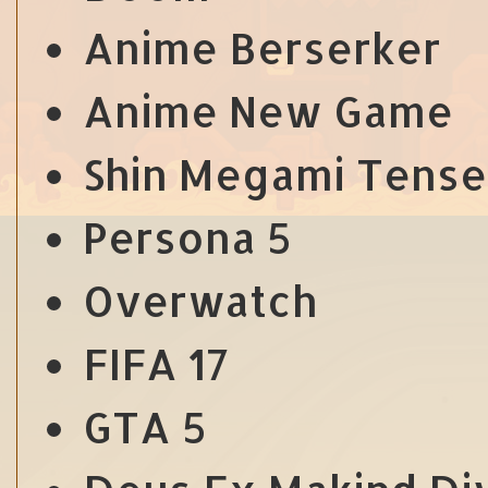
Anime Berserker
Anime New Game
Shin Megami Tense
Persona 5
Overwatch
FIFA 17
GTA 5