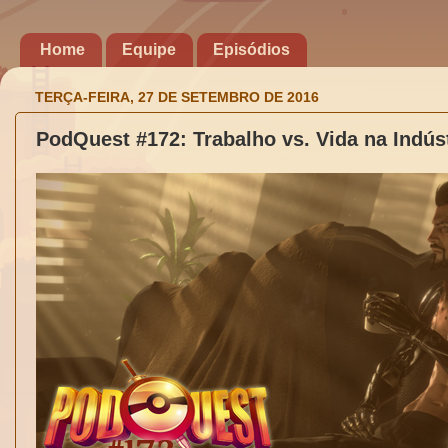
Home
Equipe
Episódios
TERÇA-FEIRA, 27 DE SETEMBRO DE 2016
PodQuest #172: Trabalho vs. Vida na Indú