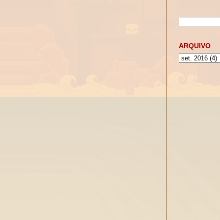
ARQUIVO