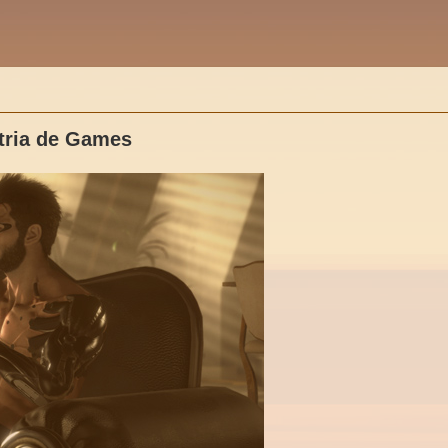
stria de Games