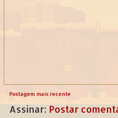
Postagem mais recente
Assinar:
Postar comentá