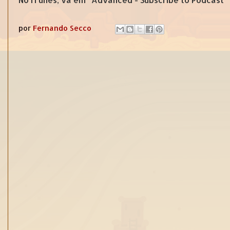
por
Fernando Secco