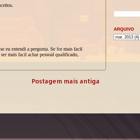
ARQUIVO
Postagem mais antiga