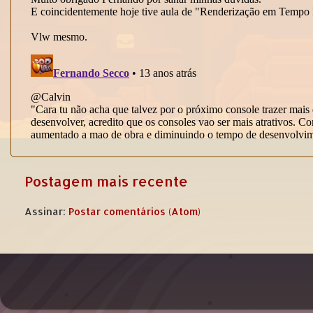
Postagem mais recente
Assinar:
Postar comentários (Atom)