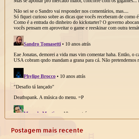
Postagem mais recente