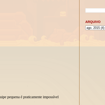
ARQUIVO