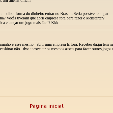
Página inicial