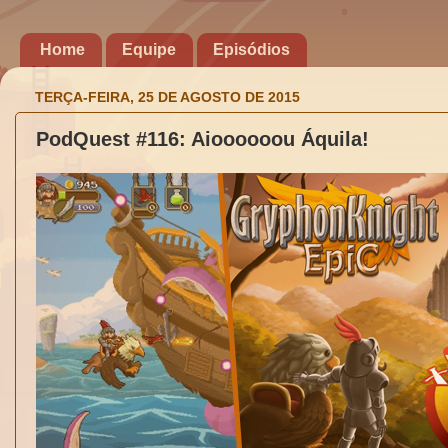
Home
Equipe
Episódios
TERÇA-FEIRA, 25 DE AGOSTO DE 2015
PodQuest #116: Aioooooou Áquila!