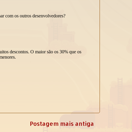
Postagem mais antiga