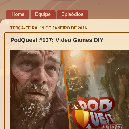
Home
Equipe
Episódios
TERÇA-FEIRA, 19 DE JANEIRO DE 2016
PodQuest #137: Video Games DIY