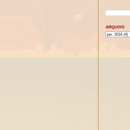
ARQUIVO