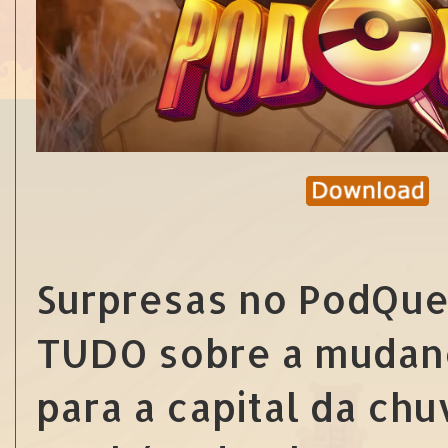
Surpresas no PodQue
TUDO sobre a mudan
para a capital da ch