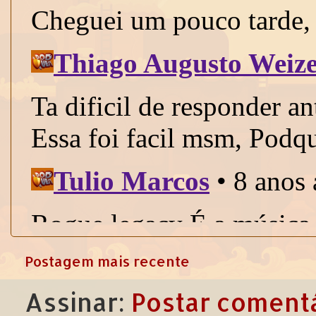
Postagem mais recente
Assinar:
Postar comentá