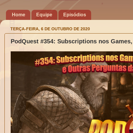
Home
Equipe
Episódios
TERÇA-FEIRA, 6 DE OUTUBRO DE 2020
PodQuest #354: Subscriptions nos Games, 