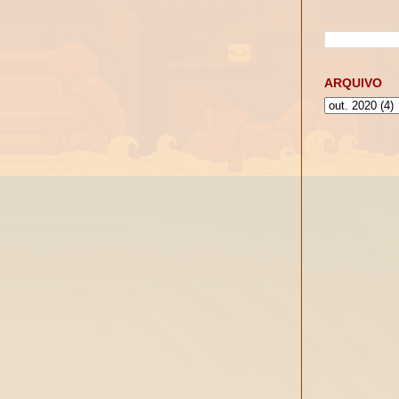
ARQUIVO