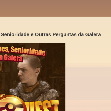
Senioridade e Outras Perguntas da Galera