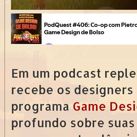
Em um podcast reple
recebe os designers
programa
Game Desi
profundo sobre suas 