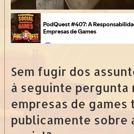
Sem fugir dos assun
à seguinte pergunta 
empresas de games t
publicamente sobre a