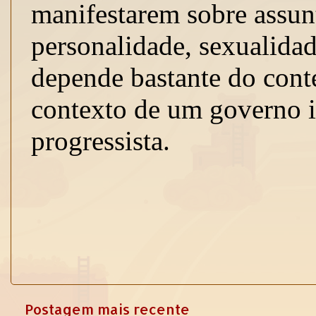
Postagem mais recente