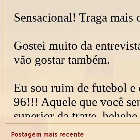
Postagem mais recente