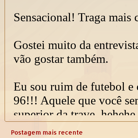
Postagem mais recente