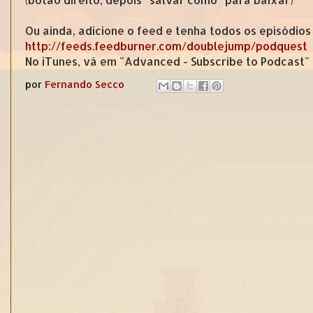
Ou ainda, adicione o feed e tenha todos os episódios
http://feeds.feedburner.com/doublejump/podquest
No iTunes, vá em "Advanced - Subscribe to Podcast"
por
Fernando Secco