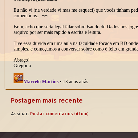
Postagem mais recente
Assinar:
Postar comentários (Atom)