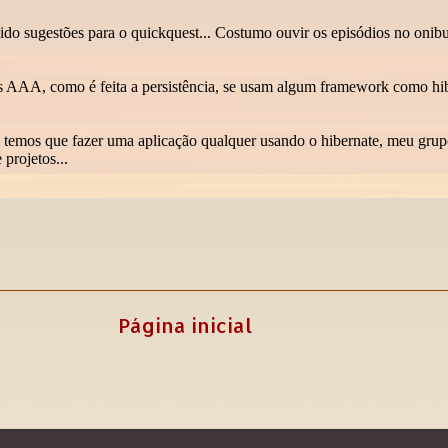
Página inicial