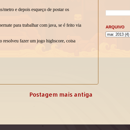
ARQUIVO
Postagem mais antiga