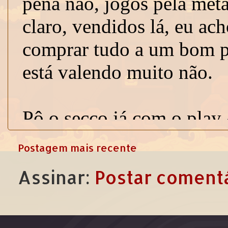
Postagem mais recente
Assinar:
Postar comentá