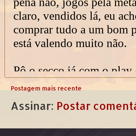
Postagem mais recente
Assinar:
Postar comentá