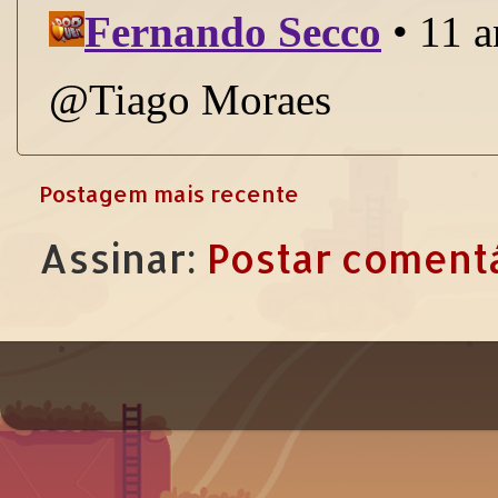
Postagem mais recente
Assinar:
Postar comentá