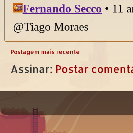
Postagem mais recente
Assinar:
Postar comentá