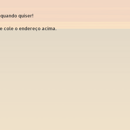
 quando quiser!
 e cole o endereço acima.