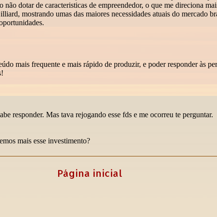
Página inicial