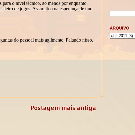
ARQUIVO
Postagem mais antiga