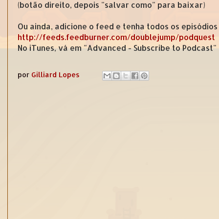
(botão direito, depois "salvar como" para baixar)
Ou ainda, adicione o feed e tenha todos os episódios
http://feeds.feedburner.com/doublejump/podquest
No iTunes, vá em "Advanced - Subscribe to Podcast"
por
Gilliard Lopes