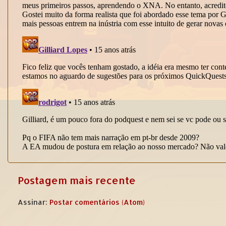
Postagem mais recente
Assinar:
Postar comentários (Atom)