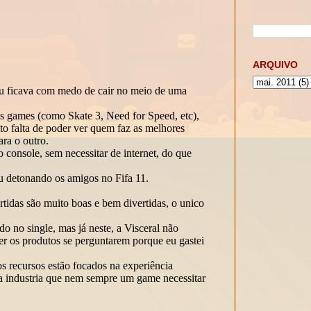
ARQUIVO