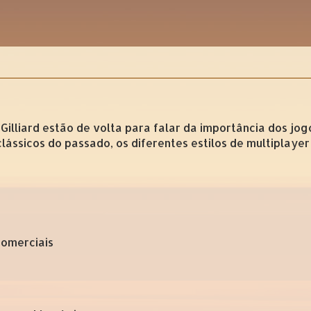
Gilliard estão de volta para falar da importância dos jog
lássicos do passado, os diferentes estilos de multiplayer
comerciais