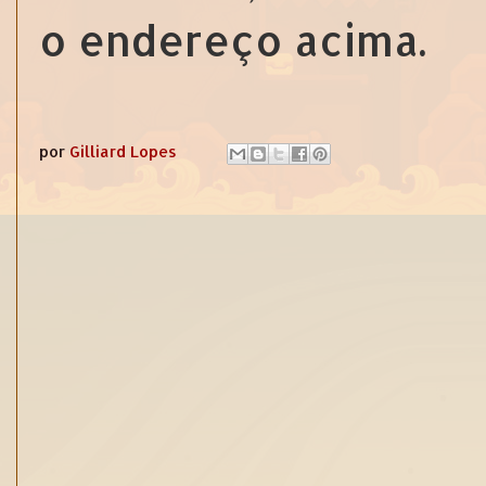
o endereço acima.
por
Gilliard Lopes