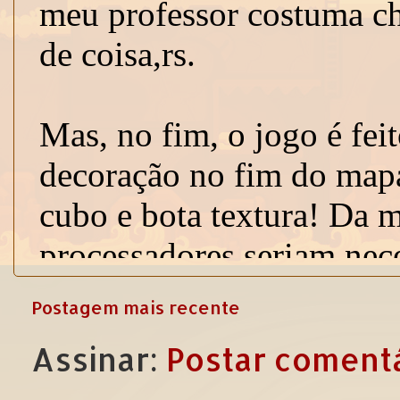
Postagem mais recente
Assinar:
Postar comentá