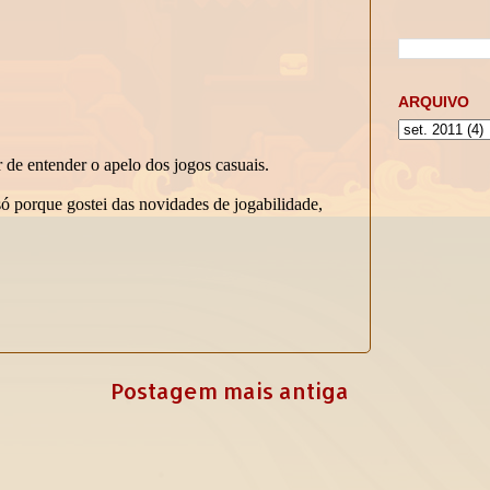
ARQUIVO
Postagem mais antiga