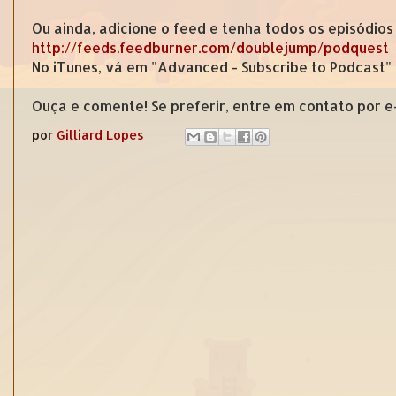
Ou ainda, adicione o feed e tenha todos os episódios
http://feeds.feedburner.com/doublejump/podquest
No iTunes, vá em "Advanced - Subscribe to Podcast"
Ouça e comente! Se preferir, entre em contato por 
por
Gilliard Lopes