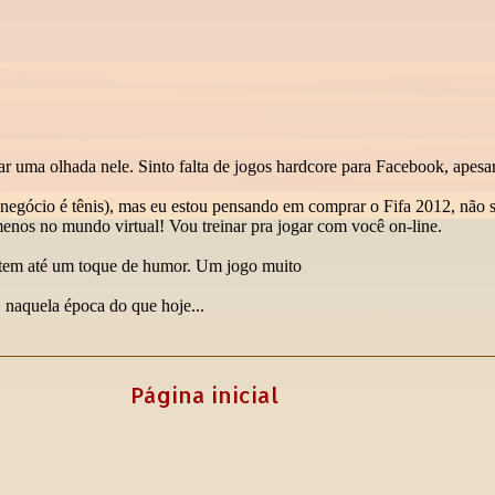
Página inicial