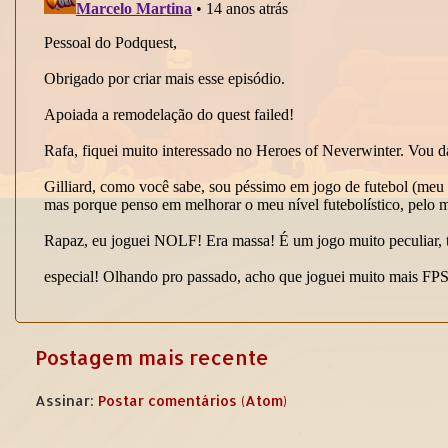
Postagem mais recente
Assinar:
Postar comentários (Atom)