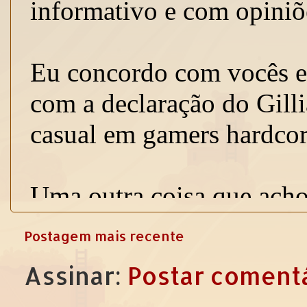
Postagem mais recente
Assinar:
Postar comentá