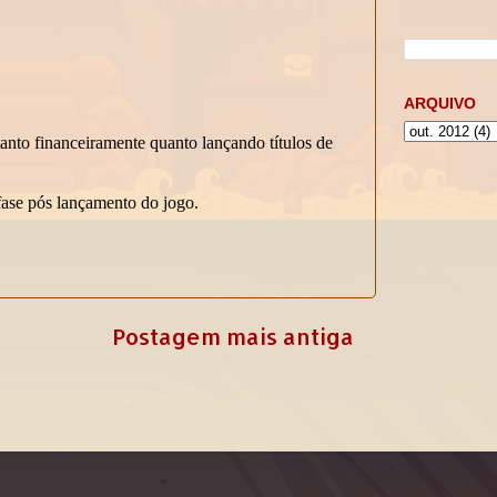
ARQUIVO
Postagem mais antiga