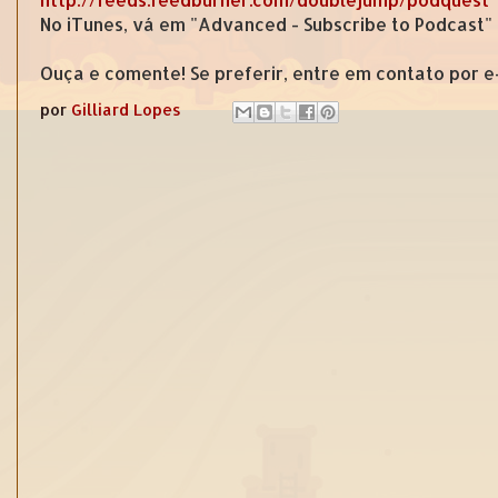
No iTunes, vá em "Advanced - Subscribe to Podcast"
Ouça e comente! Se preferir, entre em contato por 
por
Gilliard Lopes