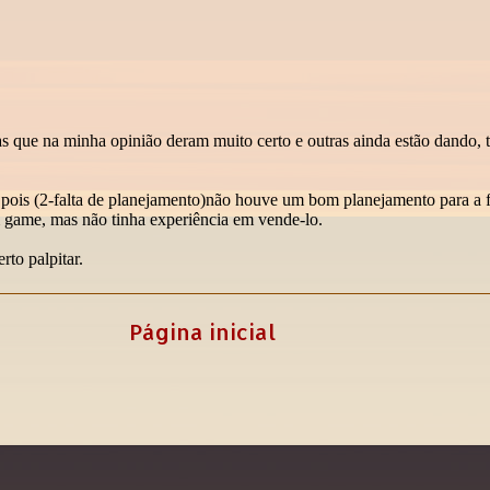
Página inicial