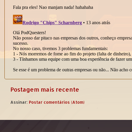
Postagem mais recente
Assinar:
Postar comentários (Atom)