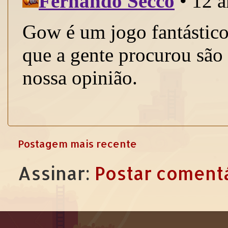
Postagem mais recente
Assinar:
Postar comentá