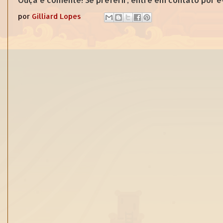
por
Gilliard Lopes