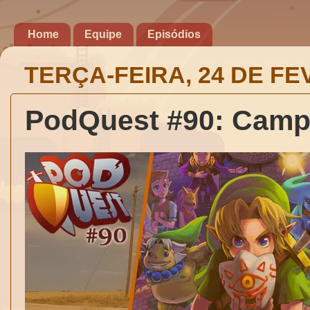
Home
Equipe
Episódios
TERÇA-FEIRA, 24 DE FE
PodQuest #90: Camp